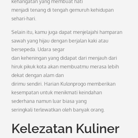
kehangatan yang membuat hati
menjadi tenang di tengah gemuruh kehidupan
sehari-hari.
Selain itu, kamu juga dapat menjelajahi hamparan
sawah yang hijau dengan berjalan kaki atau
bersepeda. Udara segar
dan keheningan yang didapat dari menjauh dari
hiruk pikuk kota akan membuatmu merasa lebih
dekat dengan alam dan
dirimu sendiri. Harian Kulonprogo memberikan
kesempatan untuk menikmati keindahan
sederhana namun luar biasa yang
seringkali terlewatkan oleh banyak orang.
Kelezatan Kuliner