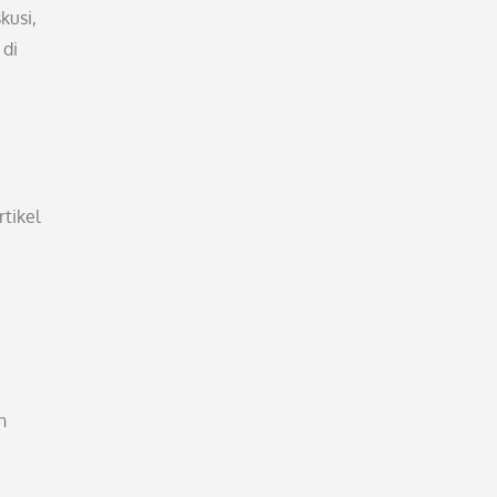
kusi,
 di
tikel
n