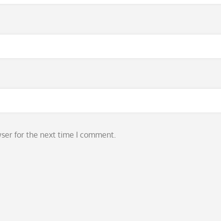
ser for the next time I comment.