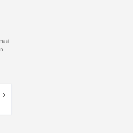
masi
an