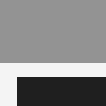
Skip
to
content