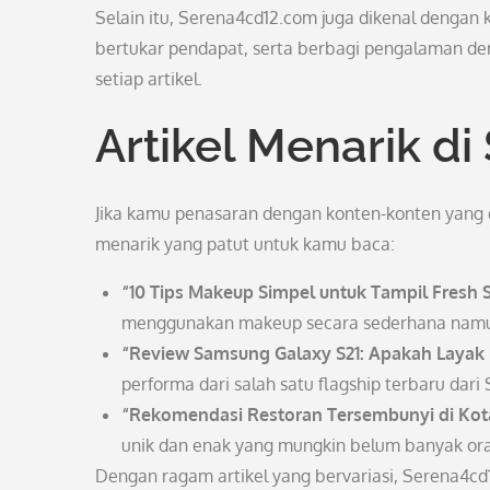
Selain itu, Serena4cd12.com juga dikenal dengan 
bertukar pendapat, serta berbagi pengalaman den
setiap artikel.
Artikel Menarik d
Jika kamu penasaran dengan konten-konten yang 
menarik yang patut untuk kamu baca:
“10 Tips Makeup Simpel untuk Tampil Fresh 
menggunakan makeup secara sederhana namun 
“Review Samsung Galaxy S21: Apakah Layak 
performa dari salah satu flagship terbaru dari
“Rekomendasi Restoran Tersembunyi di Kot
unik dan enak yang mungkin belum banyak or
Dengan ragam artikel yang bervariasi, Serena4cd