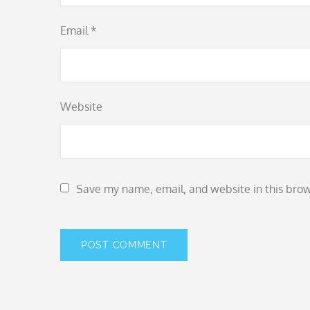
Email
*
Website
Save my name, email, and website in this brow