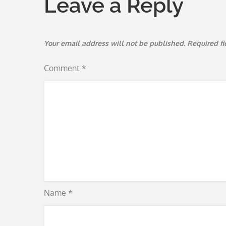
Leave a Reply
Your email address will not be published.
Required f
Comment
*
Name
*