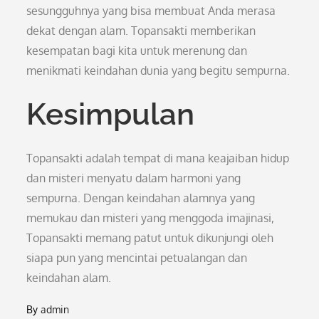
sesungguhnya yang bisa membuat Anda merasa
dekat dengan alam. Topansakti memberikan
kesempatan bagi kita untuk merenung dan
menikmati keindahan dunia yang begitu sempurna.
Kesimpulan
Topansakti adalah tempat di mana keajaiban hidup
dan misteri menyatu dalam harmoni yang
sempurna. Dengan keindahan alamnya yang
memukau dan misteri yang menggoda imajinasi,
Topansakti memang patut untuk dikunjungi oleh
siapa pun yang mencintai petualangan dan
keindahan alam.
By
admin