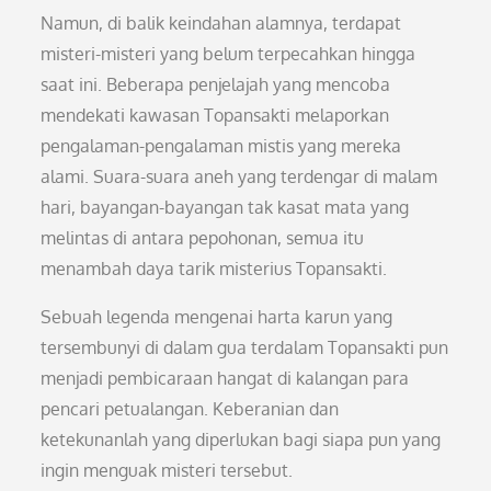
Namun, di balik keindahan alamnya, terdapat
misteri-misteri yang belum terpecahkan hingga
saat ini. Beberapa penjelajah yang mencoba
mendekati kawasan Topansakti melaporkan
pengalaman-pengalaman mistis yang mereka
alami. Suara-suara aneh yang terdengar di malam
hari, bayangan-bayangan tak kasat mata yang
melintas di antara pepohonan, semua itu
menambah daya tarik misterius Topansakti.
Sebuah legenda mengenai harta karun yang
tersembunyi di dalam gua terdalam Topansakti pun
menjadi pembicaraan hangat di kalangan para
pencari petualangan. Keberanian dan
ketekunanlah yang diperlukan bagi siapa pun yang
ingin menguak misteri tersebut.