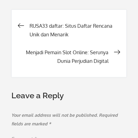
Post
RUSA33 daftar: Situs Daftar Rencana
Unik dan Menarik
navigation
Menjadi Pemain Slot Online: Serunya
Dunia Perjudian Digital
Leave a Reply
Your email address will not be published.
Required
fields are marked
*