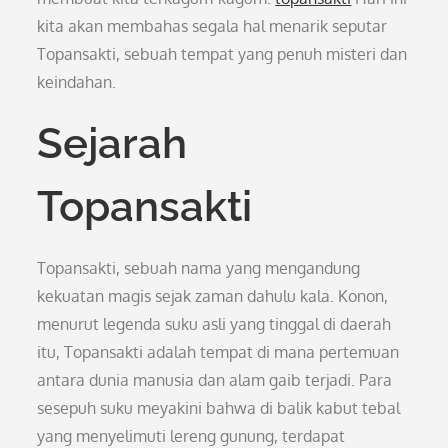
kita akan membahas segala hal menarik seputar
Topansakti, sebuah tempat yang penuh misteri dan
keindahan.
Sejarah
Topansakti
Topansakti, sebuah nama yang mengandung
kekuatan magis sejak zaman dahulu kala. Konon,
menurut legenda suku asli yang tinggal di daerah
itu, Topansakti adalah tempat di mana pertemuan
antara dunia manusia dan alam gaib terjadi. Para
sesepuh suku meyakini bahwa di balik kabut tebal
yang menyelimuti lereng gunung, terdapat