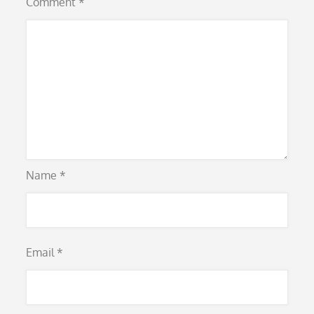
Comment
*
Name
*
Email
*