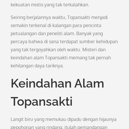
kekuatan mistis yang tak terkalahkan.
Seiring berjalannya waktu, Topansakti menjadi
semakin terkenal di kalangan para pencinta
petualangan dan peneliti alam. Banyak yang
percaya bahwa di sana terdapat sumber kehidupan
yang tak tergoyahkan oleh waktu. Misteri dan
keindahan alam Topansakti memang tak pernah
kehilangan daya tariknya.
Keindahan Alam
Topansakti
Langit biru yang memukau dipadu dengan hijaunya
pepohonan yang rindang, itulah pemandangan