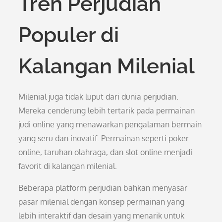
Tren Perjudian
Populer di
Kalangan Milenial
Milenial juga tidak luput dari dunia perjudian.
Mereka cenderung lebih tertarik pada permainan
judi online yang menawarkan pengalaman bermain
yang seru dan inovatif. Permainan seperti poker
online, taruhan olahraga, dan slot online menjadi
favorit di kalangan milenial.
Beberapa platform perjudian bahkan menyasar
pasar milenial dengan konsep permainan yang
lebih interaktif dan desain yang menarik untuk