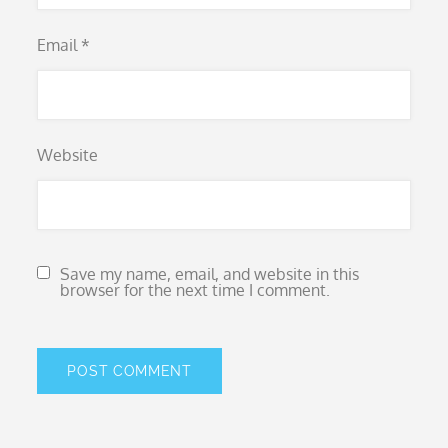
Email
*
Website
Save my name, email, and website in this
browser for the next time I comment.