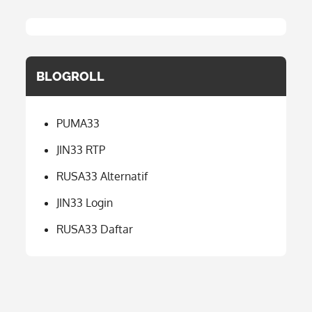
BLOGROLL
PUMA33
JIN33 RTP
RUSA33 Alternatif
JIN33 Login
RUSA33 Daftar