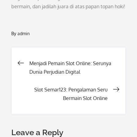
bermain, dan jadilah juara di atas papan topan hoki!
By
admin
Post
Menjadi Pemain Slot Online: Serunya
Dunia Perjudian Digital
navigation
Slot Semar123: Pengalaman Seru
Bermain Slot Online
Leave a Reply