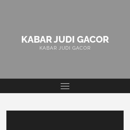
Skip
to
content
KABAR JUDI GACOR
KABAR JUDI GACOR