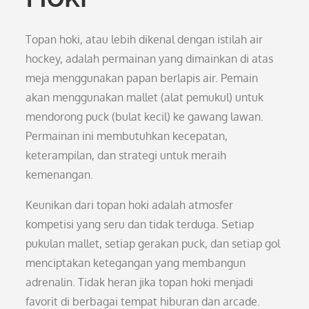
Topan hoki, atau lebih dikenal dengan istilah air
hockey, adalah permainan yang dimainkan di atas
meja menggunakan papan berlapis air. Pemain
akan menggunakan mallet (alat pemukul) untuk
mendorong puck (bulat kecil) ke gawang lawan.
Permainan ini membutuhkan kecepatan,
keterampilan, dan strategi untuk meraih
kemenangan.
Keunikan dari topan hoki adalah atmosfer
kompetisi yang seru dan tidak terduga. Setiap
pukulan mallet, setiap gerakan puck, dan setiap gol
menciptakan ketegangan yang membangun
adrenalin. Tidak heran jika topan hoki menjadi
favorit di berbagai tempat hiburan dan arcade.