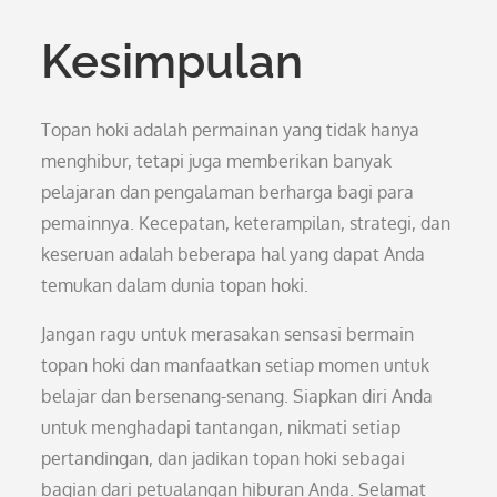
Kesimpulan
Topan hoki adalah permainan yang tidak hanya
menghibur, tetapi juga memberikan banyak
pelajaran dan pengalaman berharga bagi para
pemainnya. Kecepatan, keterampilan, strategi, dan
keseruan adalah beberapa hal yang dapat Anda
temukan dalam dunia topan hoki.
Jangan ragu untuk merasakan sensasi bermain
topan hoki dan manfaatkan setiap momen untuk
belajar dan bersenang-senang. Siapkan diri Anda
untuk menghadapi tantangan, nikmati setiap
pertandingan, dan jadikan topan hoki sebagai
bagian dari petualangan hiburan Anda. Selamat