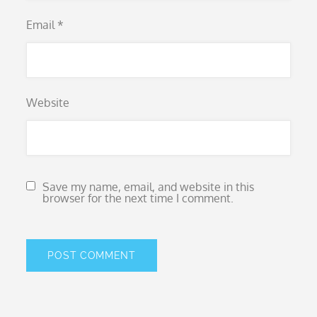
Email
*
Website
Save my name, email, and website in this
browser for the next time I comment.